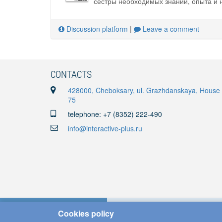
сестры необходимых знаний, опыта и 
Discussion platform
|
Leave a comment
CONTACTS
428000, Cheboksary, ul. Grazhdanskaya, House
75
telephone: +7 (8352) 222-490
info@interactive-plus.ru
Cookies policy