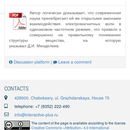
Автор логически доказывает, что современная
наука пренебрегает ей же открытыми законами
взаимодействия электромагнитных волн в
одинаковом частотном режиме, что привело к
совершенно не правильному пониманию
структуры вещества, на которую
указывал Д.И. Менделеев.
Discussion platform
|
Leave a comment
CONTACTS
428000, Cheboksary, ul. Grazhdanskaya, House 75
telephone: +7 (8352) 222-490
info@interactive-plus.ru
The content of the page is available according to the license
Creative Commons «Attribution» 4.0 International