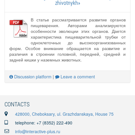
zhivotnykh»
В статье рассматривается развитие органов
пищеварения. Авторами анализируются
особенности эволюции этих органов. Дается
характеристика пищеварительной трубки от
одноклеточных до высокоорганизованных
форм. Особое внимание обращается на развитие и
различия в строении головной, передней, средней и
задней кишки у наземных животных.
Discussion platform
|
Leave a comment
CONTACTS
428000, Cheboksary, ul. Grazhdanskaya, House 75
telephone: +7 (8352) 222-490
info@interactive-plus.ru