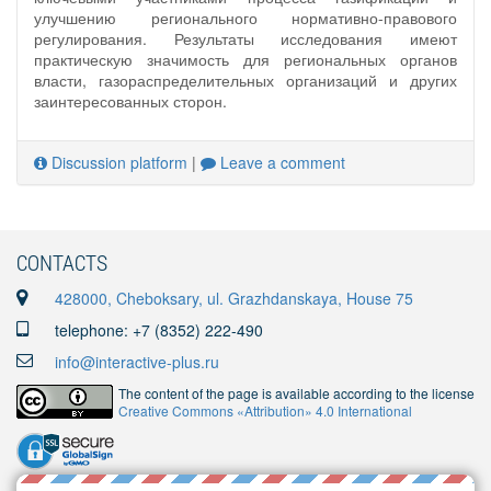
улучшению регионального нормативно-правового
регулирования. Результаты исследования имеют
практическую значимость для региональных органов
власти, газораспределительных организаций и других
заинтересованных сторон.
Discussion platform
|
Leave a comment
CONTACTS
428000, Cheboksary, ul. Grazhdanskaya, House 75
telephone: +7 (8352) 222-490
info@interactive-plus.ru
The content of the page is available according to the license
Creative Commons «Attribution» 4.0 International