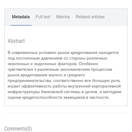
Metadata
Full text
Metrics
Related articles
Abstract
В современных условиях рынок кредитования находится
под постоянным давлением со стороны различных
экзогенных и эндогенных факторов. Особенно
чувствителен к различным экономическим процессам
рынок кредитования малого и среднего
предпринимательства, соответственно все большую роль
играет эффективность работы внутренней корпоративной
инфраструктуры банковской системы в целом, и методики
оценки кредитоспособности заемщиков в частности.
Comments(0)