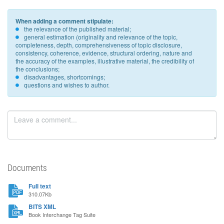
When adding a comment stipulate:
the relevance of the published material;
general estimation (originality and relevance of the topic,
completeness, depth, comprehensiveness of topic disclosure,
consistency, coherence, evidence, structural ordering, nature and
the accuracy of the examples, illustrative material, the credibility of
the conclusions;
disadvantages, shortcomings;
questions and wishes to author.
Documents
Full text
310.07Kb
BITS XML
Book Interchange Tag Suite