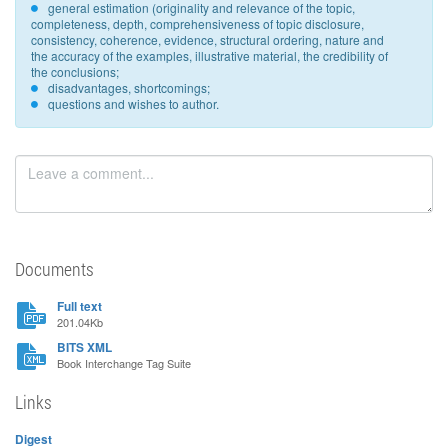
general estimation (originality and relevance of the topic,
completeness, depth, comprehensiveness of topic disclosure,
consistency, coherence, evidence, structural ordering, nature and
the accuracy of the examples, illustrative material, the credibility of
the conclusions;
disadvantages, shortcomings;
questions and wishes to author.
Documents
Full text
201.04Kb
BITS XML
Book Interchange Tag Suite
Links
Digest