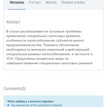
Metadata
Full text
Metrics
Related articles
Abstract
В статье рассматриваются основные проблемы
применения специальных налоговых режимов,
особенности налогообложения субъектов малого
предпринимательства. Показана объективная
необходимость внесения изменений в действующий
специальные режимы налогообложения, в частности в
УСН. Предложены конкретные меры по
совершенствованию специальных налоговых режимов
Comments(0)
When adding a comment stipulate:
the relevance of the published material;