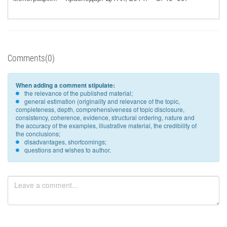
Comments(0)
When adding a comment stipulate:
the relevance of the published material;
general estimation (originality and relevance of the topic,
completeness, depth, comprehensiveness of topic disclosure,
consistency, coherence, evidence, structural ordering, nature and
the accuracy of the examples, illustrative material, the credibility of
the conclusions;
disadvantages, shortcomings;
questions and wishes to author.