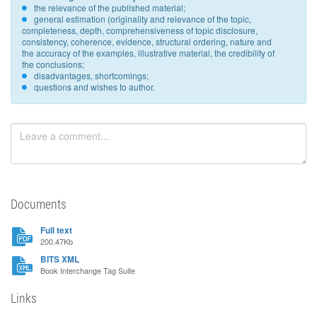
the relevance of the published material;
general estimation (originality and relevance of the topic,
completeness, depth, comprehensiveness of topic disclosure,
consistency, coherence, evidence, structural ordering, nature and
the accuracy of the examples, illustrative material, the credibility of
the conclusions;
disadvantages, shortcomings;
questions and wishes to author.
Documents
Full text
200.47Kb
BITS XML
Book Interchange Tag Suite
Links