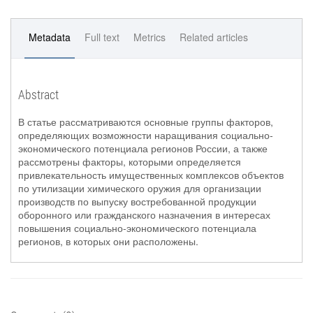
Metadata
Full text
Metrics
Related articles
Abstract
В статье рассматриваются основные группы факторов,
определяющих возможности наращивания социально-
экономического потенциала регионов России, а также
рассмотрены факторы, которыми определяется
привлекательность имущественных комплексов объектов
по утилизации химического оружия для организации
производств по выпуску востребованной продукции
оборонного или гражданского назначения в интересах
повышения социально-экономического потенциала
регионов, в которых они расположены.