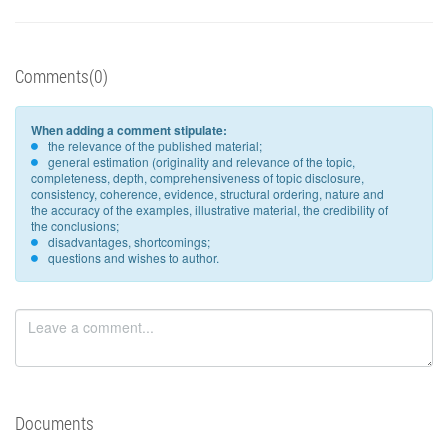
Comments(0)
When adding a comment stipulate:
the relevance of the published material;
general estimation (originality and relevance of the topic,
completeness, depth, comprehensiveness of topic disclosure,
consistency, coherence, evidence, structural ordering, nature and
the accuracy of the examples, illustrative material, the credibility of
the conclusions;
disadvantages, shortcomings;
questions and wishes to author.
Documents