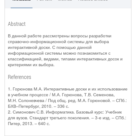
Abstract
В данной работе рассмотрены вопросы разработки
справочно-информационной системы для выбора
интерактивной доски. С помощью данной
информационной системы можно познакомиться с
классификацией, видами, типами интерактивных досок и
критериями их выбора.
References
1. Горюнова М.А. Интерактивные доски и их использование
в учебном процессе / М.А. Горюнова, Т.В. Семенова,
М.Н. Солоневчева / Под общ. ред. М.А. Горюновой. – СПб.:
БХВ–Петербург, 2010. – 336 с.
2. Симонович С.В. Информатика. Базовый курс: Учебник
для вузов. Стандарт третьего поколения. – 3-е изд. – СПб.:
Питер, 2013. – 640 с.