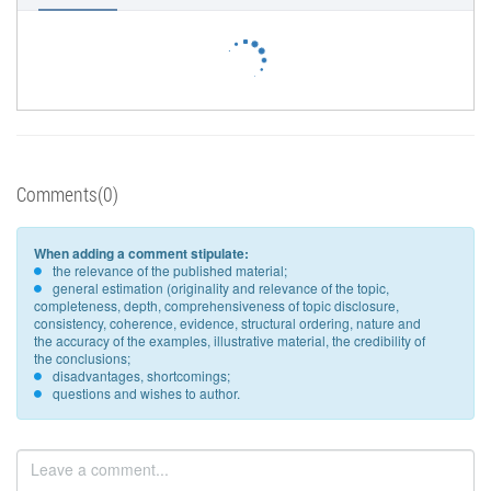
Comments(0)
When adding a comment stipulate:
the relevance of the published material;
general estimation (originality and relevance of the topic,
completeness, depth, comprehensiveness of topic disclosure,
consistency, coherence, evidence, structural ordering, nature and
the accuracy of the examples, illustrative material, the credibility of
the conclusions;
disadvantages, shortcomings;
questions and wishes to author.