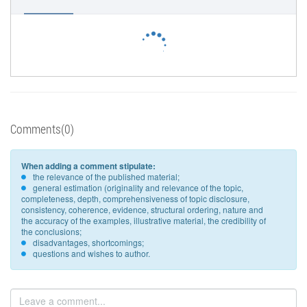
Comments(0)
When adding a comment stipulate:
the relevance of the published material;
general estimation (originality and relevance of the topic,
completeness, depth, comprehensiveness of topic disclosure,
consistency, coherence, evidence, structural ordering, nature and
the accuracy of the examples, illustrative material, the credibility of
the conclusions;
disadvantages, shortcomings;
questions and wishes to author.