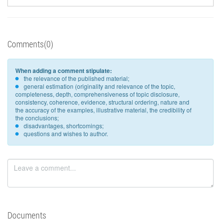
Comments(0)
When adding a comment stipulate:
the relevance of the published material;
general estimation (originality and relevance of the topic,
completeness, depth, comprehensiveness of topic disclosure,
consistency, coherence, evidence, structural ordering, nature and
the accuracy of the examples, illustrative material, the credibility of
the conclusions;
disadvantages, shortcomings;
questions and wishes to author.
Documents