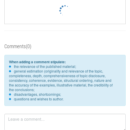
Comments(0)
When adding a comment stipulate:
the relevance of the published material;
general estimation (originality and relevance of the topic,
completeness, depth, comprehensiveness of topic disclosure,
consistency, coherence, evidence, structural ordering, nature and
the accuracy of the examples, illustrative material, the credibility of
the conclusions;
disadvantages, shortcomings;
questions and wishes to author.