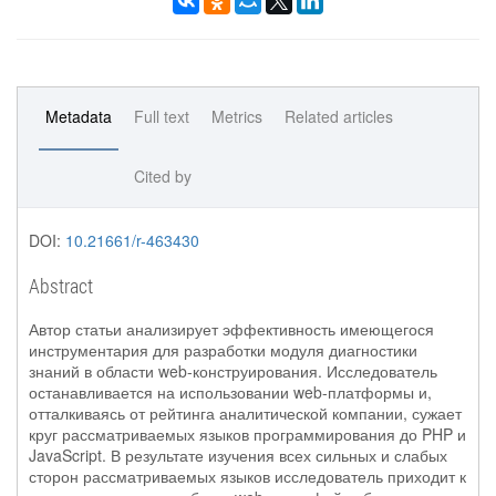
Metadata
Full text
Metrics
Related articles
Cited by
DOI:
10.21661/r-463430
Abstract
Автор статьи анализирует эффективность имеющегося
инструментария для разработки модуля диагностики
знаний в области web-конструирования. Исследователь
останавливается на использовании web-платформы и,
отталкиваясь от рейтинга аналитической компании, сужает
круг рассматриваемых языков программирования до PHP и
JavaScript. В результате изучения всех сильных и слабых
сторон рассматриваемых языков исследователь приходит к