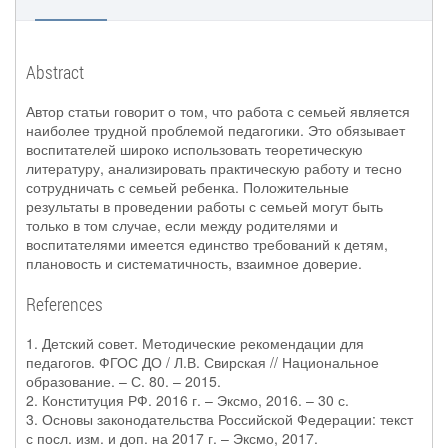
Abstract
Автор статьи говорит о том, что работа с семьей является
наиболее трудной проблемой педагогики. Это обязывает
воспитателей широко использовать теоретическую
литературу, анализировать практическую работу и тесно
сотрудничать с семьей ребенка. Положительные
результаты в проведении работы с семьей могут быть
только в том случае, если между родителями и
воспитателями имеется единство требований к детям,
плановость и систематичность, взаимное доверие.
References
1. Детский совет. Методические рекомендации для
педагогов. ФГОС ДО / Л.В. Свирская // Национальное
образование. – С. 80. – 2015.
2. Конституция РФ. 2016 г. – Эксмо, 2016. – 30 с.
3. Основы законодательства Российской Федерации: текст
с посл. изм. и доп. на 2017 г. – Эксмо, 2017.