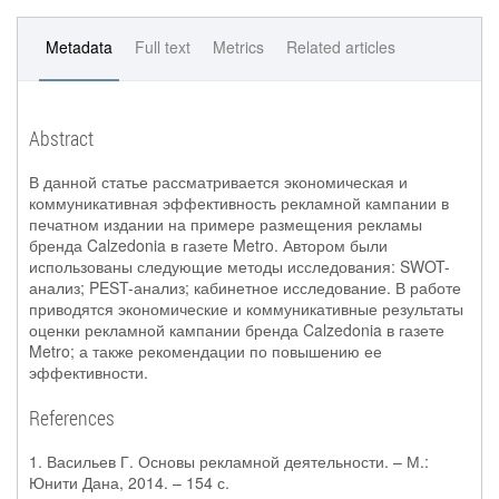
Metadata
Full text
Metrics
Related articles
Abstract
В данной статье рассматривается экономическая и
коммуникативная эффективность рекламной кампании в
печатном издании на примере размещения рекламы
бренда Calzedonia в газете Metro. Автором были
использованы следующие методы исследования: SWOT-
анализ; PEST-анализ; кабинетное исследование. В работе
приводятся экономические и коммуникативные результаты
оценки рекламной кампании бренда Calzedonia в газете
Metro; а также рекомендации по повышению ее
эффективности.
References
1. Васильев Г. Основы рекламной деятельности. – М.:
Юнити Дана, 2014. – 154 с.