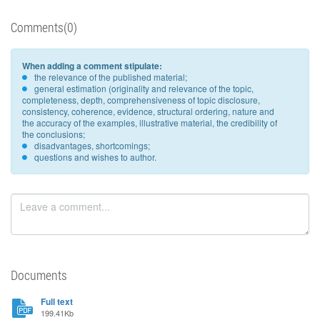
Comments(0)
When adding a comment stipulate:
the relevance of the published material;
general estimation (originality and relevance of the topic,
completeness, depth, comprehensiveness of topic disclosure,
consistency, coherence, evidence, structural ordering, nature and
the accuracy of the examples, illustrative material, the credibility of
the conclusions;
disadvantages, shortcomings;
questions and wishes to author.
Documents
Full text
199.41Kb