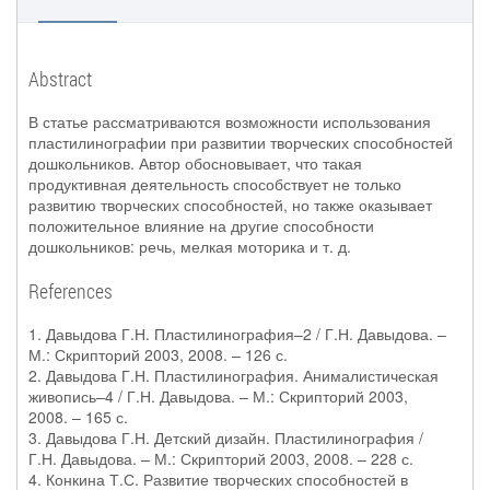
Abstract
В статье рассматриваются возможности использования
пластилинографии при развитии творческих способностей
дошкольников. Автор обосновывает, что такая
продуктивная деятельность способствует не только
развитию творческих способностей, но также оказывает
положительное влияние на другие способности
дошкольников: речь, мелкая моторика и т. д.
References
1. Давыдова Г.Н. Пластилинография–2 / Г.Н. Давыдова. –
М.: Скрипторий 2003, 2008. – 126 с.
2. Давыдова Г.Н. Пластилинография. Анималистическая
живопись–4 / Г.Н. Давыдова. – М.: Скрипторий 2003,
2008. – 165 с.
3. Давыдова Г.Н. Детский дизайн. Пластилинография /
Г.Н. Давыдова. – М.: Скрипторий 2003, 2008. – 228 с.
4. Конкина Т.С. Развитие творческих способностей в