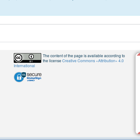
The content of the page is available according to
the license
Creative Commons «Attribution» 4.0
International