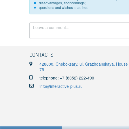
disadvantages, shortcomings;
questions and wishes to author.
CONTACTS
428000, Cheboksary, ul. Grazhdanskaya, House
75
telephone: +7 (8352) 222-490
info@interactive-plus.ru