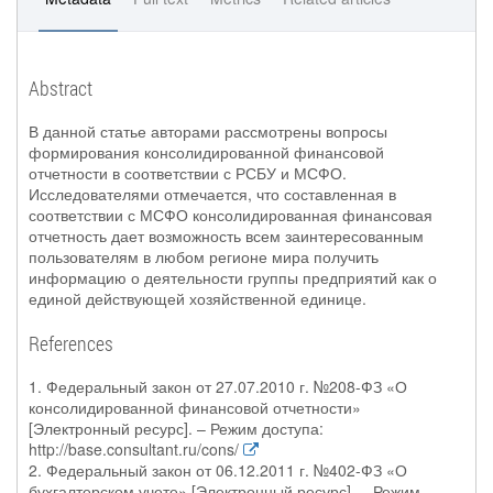
Abstract
В данной статье авторами рассмотрены вопросы
формирования консолидированной финансовой
отчетности в соответствии с РСБУ и МСФО.
Исследователями отмечается, что составленная в
соответствии с МСФО консолидированная финансовая
отчетность дает возможность всем заинтересованным
пользователям в любом регионе мира получить
информацию о деятельности группы предприятий как о
единой действующей хозяйственной единице.
References
1. Федеральный закон от 27.07.2010 г. №208-ФЗ «О
консолидированной финансовой отчетности»
[Электронный ресурс]. – Режим доступа:
http://base.consultant.ru/cons/
2. Федеральный закон от 06.12.2011 г. №402-ФЗ «О
бухгалтерском учете» [Электронный ресурс]. – Режим