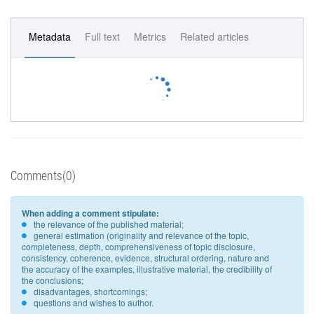
Metadata
Full text
Metrics
Related articles
Comments(0)
When adding a comment stipulate:
the relevance of the published material;
general estimation (originality and relevance of the topic,
completeness, depth, comprehensiveness of topic disclosure,
consistency, coherence, evidence, structural ordering, nature and
the accuracy of the examples, illustrative material, the credibility of
the conclusions;
disadvantages, shortcomings;
questions and wishes to author.