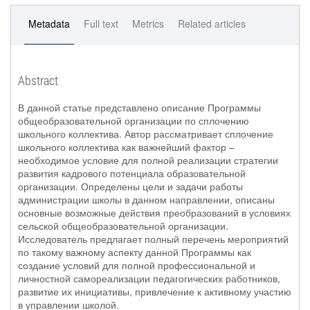
Metadata
Full text
Metrics
Related articles
Abstract
В данной статье представлено описание Программы
общеобразовательной организации по сплочению
школьного коллектива. Автор рассматривает сплочение
школьного коллектива как важнейший фактор –
необходимое условие для полной реализации стратегии
развития кадрового потенциала образовательной
организации. Определены цели и задачи работы
администрации школы в данном направлении, описаны
основные возможные действия преобразований в условиях
сельской общеобразовательной организации.
Исследователь предлагает полный перечень мероприятий
по такому важному аспекту данной Программы как
создание условий для полной профессиональной и
личностной самореализации педагогических работников,
развитие их инициативы, привлечение к активному участию
в управлении школой.