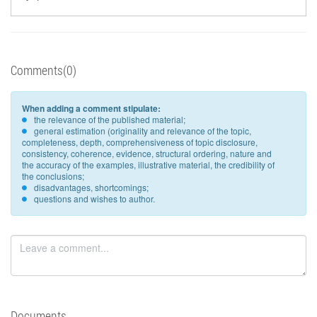
Comments(0)
When adding a comment stipulate:
the relevance of the published material;
general estimation (originality and relevance of the topic,
completeness, depth, comprehensiveness of topic disclosure,
consistency, coherence, evidence, structural ordering, nature and
the accuracy of the examples, illustrative material, the credibility of
the conclusions;
disadvantages, shortcomings;
questions and wishes to author.
Documents