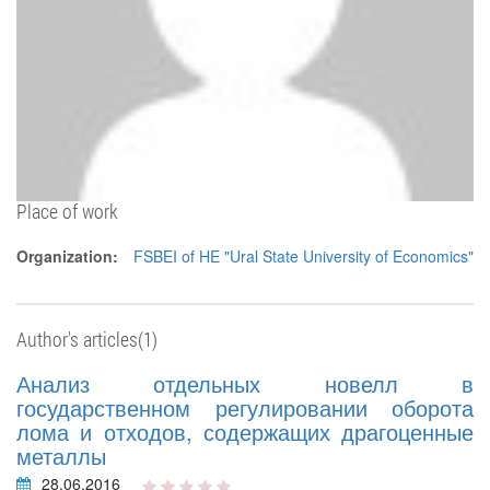
Place of work
Organization:
FSBEI of HE "Ural State University of Economics"
Author's articles(1)
Анализ отдельных новелл в
государственном регулировании оборота
лома и отходов, содержащих драгоценные
металлы
28.06.2016