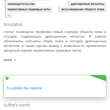
законодательство
драгоценные металлы
нормативные правовые акты
регулирование оборота лома
...
Annotation
статья посвящена проблеме новый порядка оборота лома и
отходов, содержащих драгоценные металлы. В работе
обозначены субъекты сбора лома и отходов драгоценных
металлов, а также сделан вывод о возможности применения
авторской оценки нормативных правовых актов.
more
To publish the material
Author's events