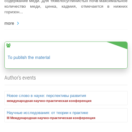
содержание меди. Для тяжелосуглинистых почв максимальное
количество меди, цинка, кадмия, отмечается в нижних
горизон...
more
To publish the material
Author's events
Новое слово в науке: перспективы развития
международная научно-практическая конференция
Научные исследования: от теории к практике
III Международная научно-практическая конференция