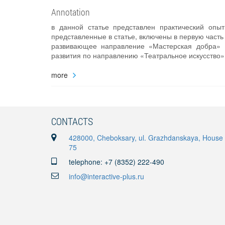
Annotation
в данной статье представлен практический опыт
представленные в статье, включены в первую часть
развивающее направление «Мастерская добра» В
развития по направлению «Театральное искусство»
more
CONTACTS
428000, Cheboksary, ul. Grazhdanskaya, House
75
telephone: +7 (8352) 222-490
info@interactive-plus.ru