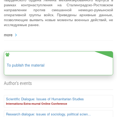
рамках контрнаступления на Сталинградско-Ростовском
направлении против смешанной немецко-румынской
оперативной группы войск. Приведены архивные данные,
позволяющие выявить новые моменты военных действий, не
исследуемые ранее.
more
To publish the material
Author's events
Scientific Dialogue: Issues of Humanitarian Studies
Internationa Extra-murral Online Conference
Research dialogue: issues of sociology, political scien...