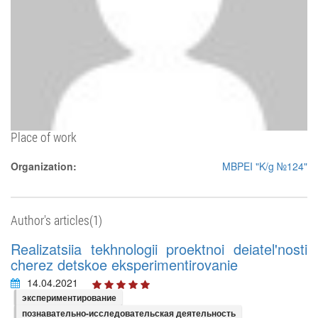
Place of work
Organization:
MBPEI "K/g №124"
Author's articles(1)
Realizatsiia tekhnologii proektnoi deiatel'nosti
cherez detskoe eksperimentirovanie
14.04.2021
экспериментирование
познавательно-исследовательская деятельность