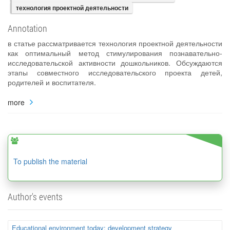
технология проектной деятельности
Annotation
в статье рассматривается технология проектной деятельности
как оптимальный метод стимулирования познавательно-
исследовательской активности дошкольников. Обсуждаются
этапы совместного исследовательского проекта детей,
родителей и воспитателя.
more
To publish the material
Author's events
Educational environment today: development strategy