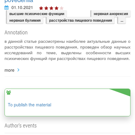
01.10.2021
высшие психические функции
нервная анорексия
нервная булимия
расстройства пищевого поведения
...
Annotation
в данной статье рассмотрены наиболее актуальные данные о
расстройствах пищевого поведения, проведен обзор научных
исследований по теме, выделены особенности высших
психических функций при расстройствах пищевого поведения.
more
To publish the material
Author's events