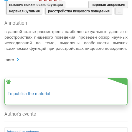
высшие психические функции
нервная анорексия
нервная булимия
расстройства пищевого поведения
...
Annotation
в данной статье рассмотрены наиболее актуальные данные о
расстройствах пищевого поведения, проведен обзор научных
исследований по теме, выделены особенности высших
психических функций при расстройствах пищевого поведения.
more
To publish the material
Author's events
Interactive science