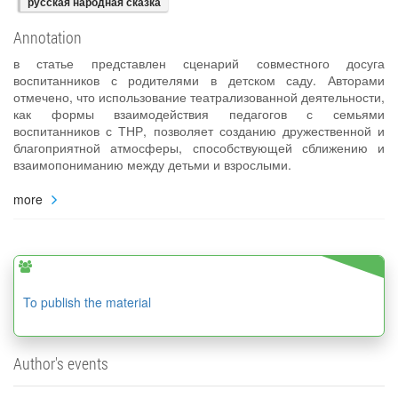
русская народная сказка
Annotation
в статье представлен сценарий совместного досуга
воспитанников с родителями в детском саду. Авторами
отмечено, что использование театрализованной деятельности,
как формы взаимодействия педагогов с семьями
воспитанников с ТНР, позволяет созданию дружественной и
благоприятной атмосферы, способствующей сближению и
взаимопониманию между детьми и взрослыми.
more
To publish the material
Author's events