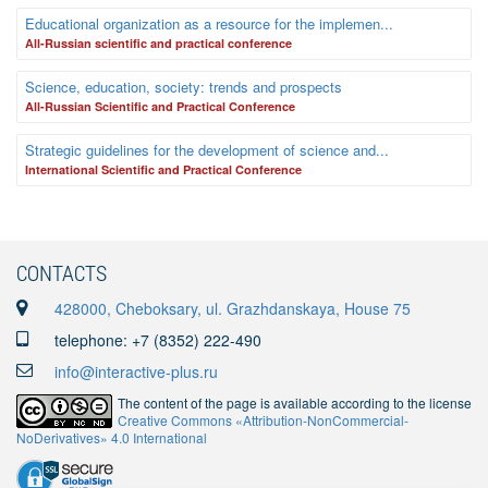
Educational organization as a resource for the implemen...
Аll-Russian scientific and practical conference
Science, education, society: trends and prospects
All-Russian Scientific and Practical Conference
Strategic guidelines for the development of science and...
International Scientific and Practical Conference
CONTACTS
428000, Cheboksary, ul. Grazhdanskaya, House 75
telephone: +7 (8352) 222-490
info@interactive-plus.ru
The content of the page is available according to the license
Creative Commons «Attribution-NonCommercial-
NoDerivatives» 4.0 International