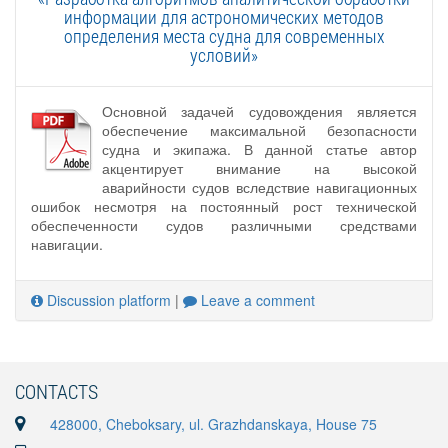
информации для астрономических методов
определения места судна для современных
условий»
Основной задачей судовождения является
обеспечение максимальной безопасности
судна и экипажа. В данной статье автор
акцентирует внимание на высокой
аварийности судов вследствие навигационных
ошибок несмотря на постоянный рост технической
обеспеченности судов различными средствами
навигации.
Discussion platform
|
Leave a comment
CONTACTS
428000, Cheboksary, ul. Grazhdanskaya, House 75