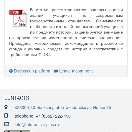
В статье рассматриваются вопросы оценки
знаний учащихся по современным
государственным стандартам. Описываются
особенности итоговой оценки знаний учащихся
по предмету истории, акцентируется внимание
на произошедших изменениях в системе оценивания.
Приведены методические рекомендации к разработке
фонда оценочных средств по истории в соответствии с
требованиями ФГОС.
Discussion platform
|
Leave a comment
CONTACTS
428000, Cheboksary, ul. Grazhdanskaya, House 75
telephone: +7 (8352) 222-490
info@interactive-plus.ru