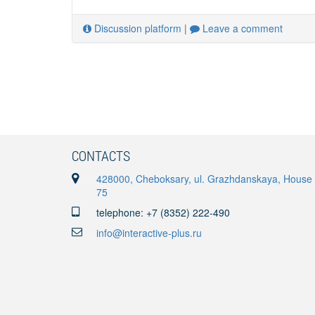
Discussion platform
|
Leave a comment
CONTACTS
428000, Cheboksary, ul. Grazhdanskaya, House
75
telephone: +7 (8352) 222-490
info@interactive-plus.ru