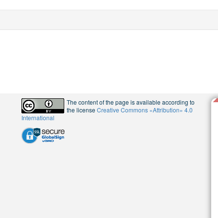
The content of the page is available according to
the license
Creative Commons «Attribution» 4.0
International