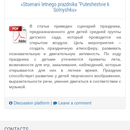
«Stsenarii letnego prazdnika "Puteshestvie k
Solnyshku»
В статье приведен сценарий праздника,
предназначенного для детей средней группы
детского сада, который проводится на
открытом воздухе. Цель мероприятия –
создать праздничную атмосферу, развивать
познавательную и двигательную активность. По ходу
праздника с детьми уточняются приметы лета,
возможности для игр, закаливания, наблюдений, которые
открываются для них в летнее время. Праздник
способствует развитию у детей творческого воображения,
выразительности речи, умения двигаться в соответствии с
музыкой.
Discussion platform
|
Leave a comment
CONTACTS