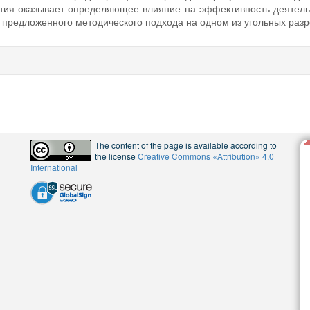
ития оказывает определяющее влияние на эффективность деятель
предложенного методического подхода на одном из угольных раз
The content of the page is available according to
the license
Creative Commons «Attribution» 4.0
International