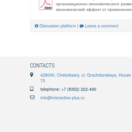
организационно-экономического разв
экономический эффект от применения 
Discussion platform
|
Leave a comment
CONTACTS
428000, Cheboksary, ul. Grazhdanskaya, House
75
telephone: +7 (8352) 222-490
info@interactive-plus.ru