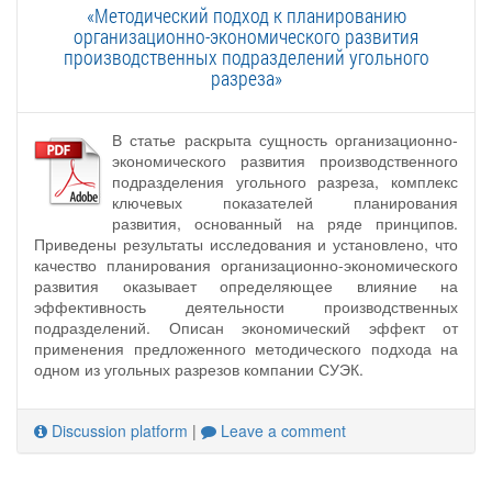
«Методический подход к планированию
организационно-экономического развития
производственных подразделений угольного
разреза»
В статье раскрыта сущность организационно-
экономического развития производственного
подразделения угольного разреза, комплекс
ключевых показателей планирования
развития, основанный на ряде принципов.
Приведены результаты исследования и установлено, что
качество планирования организационно-экономического
развития оказывает определяющее влияние на
эффективность деятельности производственных
подразделений. Описан экономический эффект от
применения предложенного методического подхода на
одном из угольных разрезов компании СУЭК.
Discussion platform
|
Leave a comment