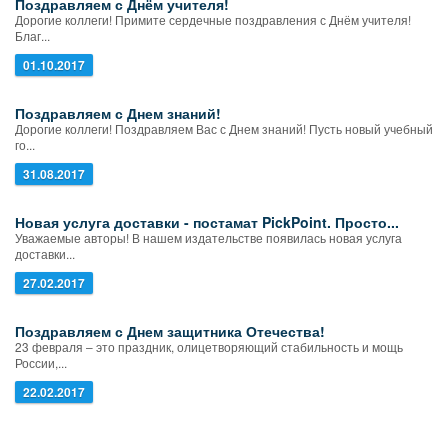
Поздравляем с Днём учителя!
Дорогие коллеги! Примите сердечные поздравления с Днём учителя!
Благ...
01.10.2017
Поздравляем с Днем знаний!
Дорогие коллеги! Поздравляем Вас с Днем знаний! Пусть новый учебный
го...
31.08.2017
Новая услуга доставки - постамат PickPoint. Просто...
Уважаемые авторы! В нашем издательстве появилась новая услуга
доставки...
27.02.2017
Поздравляем с Днем защитника Отечества!
23 февраля – это праздник, олицетворяющий стабильность и мощь
России,...
22.02.2017