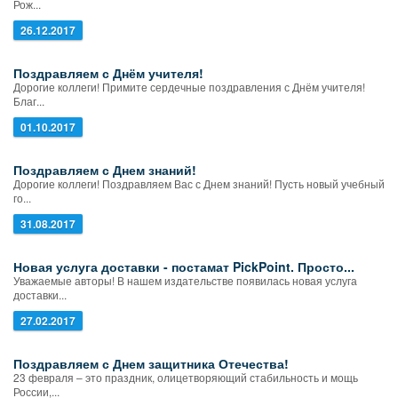
Рож...
26.12.2017
Поздравляем с Днём учителя!
Дорогие коллеги! Примите сердечные поздравления с Днём учителя!
Благ...
01.10.2017
Поздравляем с Днем знаний!
Дорогие коллеги! Поздравляем Вас с Днем знаний! Пусть новый учебный
го...
31.08.2017
Новая услуга доставки - постамат PickPoint. Просто...
Уважаемые авторы! В нашем издательстве появилась новая услуга
доставки...
27.02.2017
Поздравляем с Днем защитника Отечества!
23 февраля – это праздник, олицетворяющий стабильность и мощь
России,...