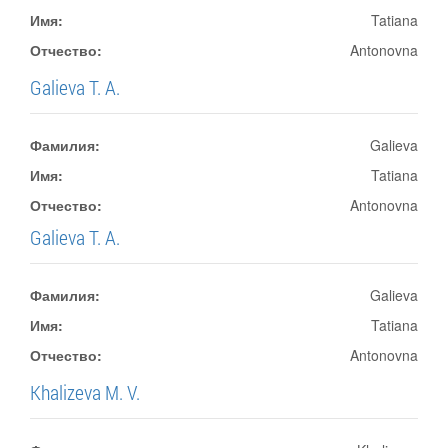
Имя:
Tatiana
Отчество:
Antonovna
Galieva T. A.
Фамилия:
Galieva
Имя:
Tatiana
Отчество:
Antonovna
Galieva T. A.
Фамилия:
Galieva
Имя:
Tatiana
Отчество:
Antonovna
Khalizeva M. V.