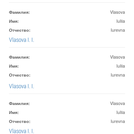
Фамилия:
Vlasova
Имя:
Iuliia
Отчество:
Iurevna
Vlasova I. I.
Фамилия:
Vlasova
Имя:
Iuliia
Отчество:
Iurevna
Vlasova I. I.
Фамилия:
Vlasova
Имя:
Iuliia
Отчество:
Iurevna
Vlasova I. I.