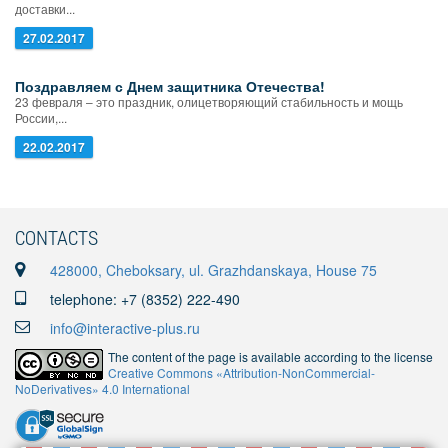
доставки...
27.02.2017
Поздравляем с Днем защитника Отечества!
23 февраля – это праздник, олицетворяющий стабильность и мощь
России,...
22.02.2017
CONTACTS
428000, Cheboksary, ul. Grazhdanskaya, House 75
telephone: +7 (8352) 222-490
info@interactive-plus.ru
The content of the page is available according to the license
Creative Commons «Attribution-NonCommercial-
NoDerivatives» 4.0 International