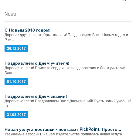
News
С Новым 2018 годом!
Дорогие друзья, партнёры, коллеги! Поздравляем Вас с Новым годом и
Рож...
26.12.2017
Поздравляем с Днём учителя!
Дорогие коллеги! Примите сердечные поздравления с Днём учителя!
Благ...
01.10.2017
Поздравляем с Днем знаний!
Дорогие коллеги! Поздравляем Вас с Днем знаний! Пусть новый учебный
го...
31.08.2017
Новая услуга доставки - постамат PickPoint. Просто...
Уважаемые авторы! В нашем издательстве появилась новая услуга