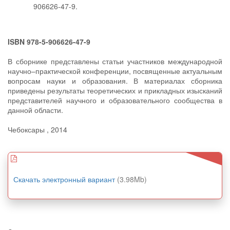
906626-47-9.
ISBN 978-5-906626-47-9
В сборнике представлены статьи участников международной
научно–практической конференции, посвященные актуальным
вопросам науки и образования. В материалах сборника
приведены результаты теоретических и прикладных изысканий
представителей научного и образовательного сообщества в
данной области.
Чебоксары , 2014
Скачать электронный вариант
(3.98Mb)