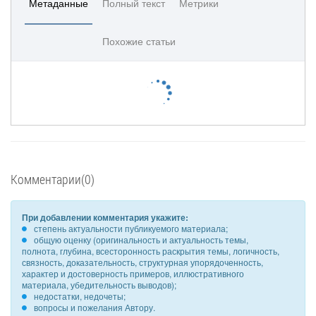
Метаданные
Полный текст
Метрики
Похожие статьи
Комментарии(0)
При добавлении комментария укажите:
степень актуальности публикуемого материала;
общую оценку (оригинальность и актуальность темы,
полнота, глубина, всесторонность раскрытия темы, логичность,
связность, доказательность, структурная упорядоченность,
характер и достоверность примеров, иллюстративного
материала, убедительность выводов);
недостатки, недочеты;
вопросы и пожелания Автору.