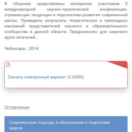
В сборнике представлены материалы участников II
международной научно–практической конференции,
отражающие тенденции и перспективы развития современной
школы. Приведены результаты теоретических и прикладных
изысканий представителей научного и образовательного
сообщества в данной области. Предназначен для широкого
круга читателей.
Чебоксары , 2014
Скачать электронный вариант
(2.62Mb)
Оглавление
Современные подходы в образовании и подготовка
кадров