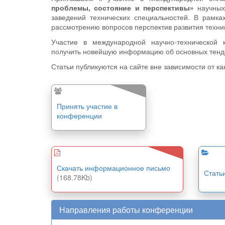
проблемы, состояние и перспективы»
научных 
заведений технических специальностей. В рамк
рассмотрению вопросов перспектив развития техник
Участие в международной научно-технической 
получить новейшую информацию об основных тенде
Статьи публикуются на сайте вне зависимости от к
Принять участие в
конференции
Скачать информационное письмо
Стать
(168.78Kb)
Направления работы конференции