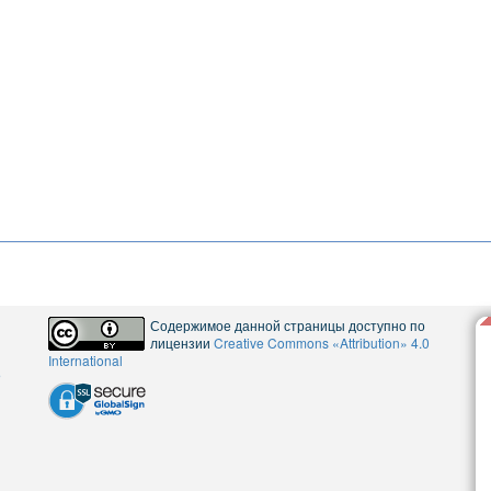
Содержимое данной страницы доступно по
лицензии
Creative Commons «Attribution» 4.0
International
5