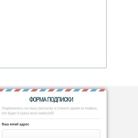
ФОРМА ПОДПИСКИ
Подпишитесь на нашу рассылку и станьте одним из первых,
кто будет в курсе всех новостей!
Ваш email адрес