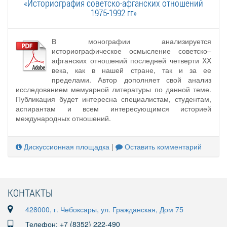
«Историография советско-афганских отношений
1975-1992 гг»
В монографии анализируется
историографическое осмысление советско–
афганских отношений последней четверти XX
века, как в нашей стране, так и за ее
пределами. Автор дополняет свой анализ
исследованием мемуарной литературы по данной теме.
Публикация будет интересна специалистам, студентам,
аспирантам и всем интересующимся историей
международных отношений.
Дискуссионная площадка
|
Оставить комментарий
КОНТАКТЫ
428000, г. Чебоксары, ул. Гражданская, Дом 75
Телефон: +7 (8352) 222-490