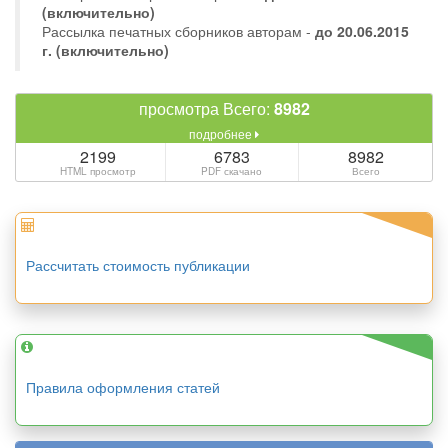
(включительно)
Рассылка печатных сборников авторам -
до 20.06.2015
г. (включительно)
просмотра Всего:
8982
подробнее
2199
6783
8982
HTML просмотр
PDF скачано
Всего
Рассчитать стоимость публикации
Правила оформления статей