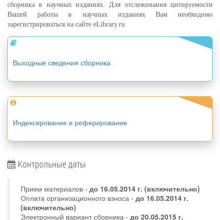
сборника в научных изданиях. Для отслеживания цитируемости
Вашей работы в научных изданиях Вам необходимо
зарегистрироваться на сайте eLibrary.ru
Выходные сведения сборника
Индексирование и реферирование
Контрольные даты
Прием материалов -
до
16.05.2014 г.
(включительно)
Оплата организационного взноса -
до 16.05.2014 г.
(включительно)
Электронный вариант сборника -
до 20.05.2015 г.