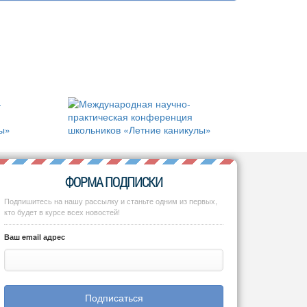
ФОРМА ПОДПИСКИ
Подпишитесь на нашу рассылку и станьте одним из первых,
кто будет в курсе всех новостей!
Ваш email адрес
Подписаться