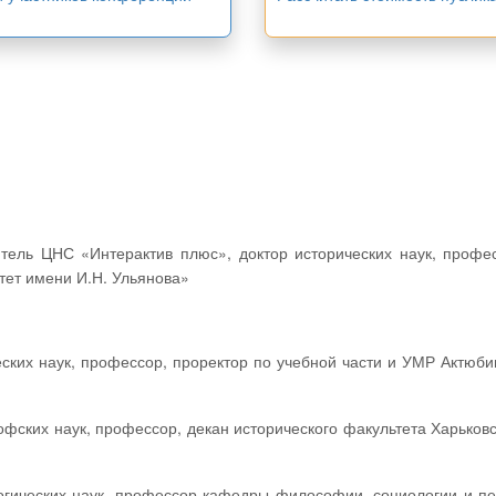
ет имени И.Н. Ульянова»