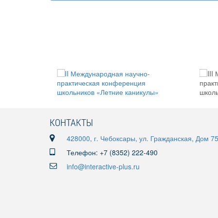
КОНТАКТЫ
428000, г. Чебоксары, ул. Гражданская, Дом 7
Телефон: +7 (8352) 222-490
info@interactive-plus.ru