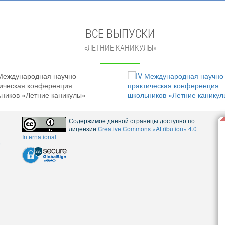
ВСЕ ВЫПУСКИ
«ЛЕТНИЕ КАНИКУЛЫ»
Содержимое данной страницы доступно по
лицензии
Creative Commons «Attribution» 4.0
International
5