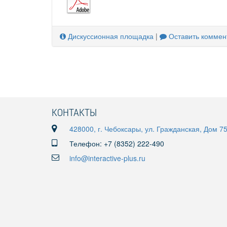
Дискуссионная площадка
|
Оставить коммен
КОНТАКТЫ
428000, г. Чебоксары, ул. Гражданская, Дом 7
Телефон: +7 (8352) 222-490
info@interactive-plus.ru