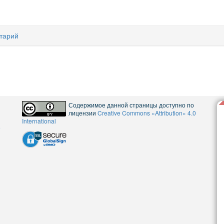
тарий
Содержимое данной страницы доступно по
лицензии
Creative Commons «Attribution» 4.0
International
5