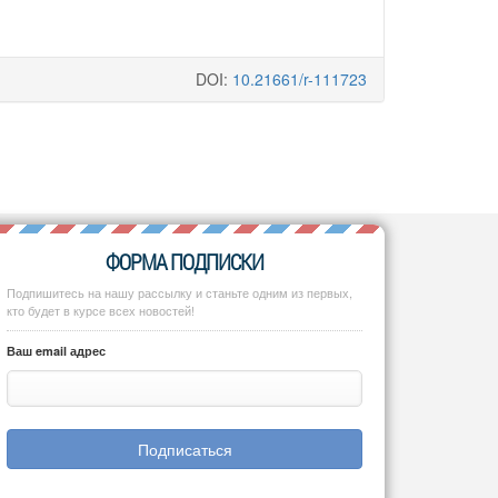
DOI:
10.21661/r-111723
ФОРМА ПОДПИСКИ
Подпишитесь на нашу рассылку и станьте одним из первых,
кто будет в курсе всех новостей!
Ваш email адрес
Подписаться