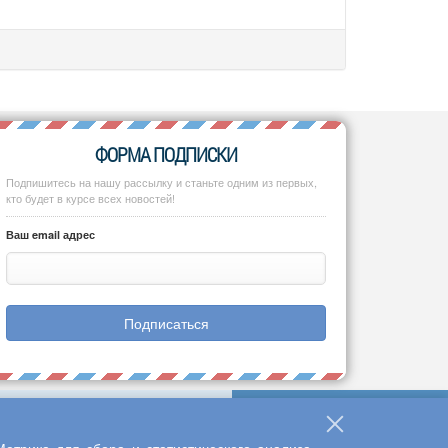
ФОРМА ПОДПИСКИ
Подпишитесь на нашу рассылку и станьте одним из первых,
кто будет в курсе всех новостей!
Ваш email адрес
Подписаться