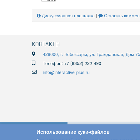
Дискуссионная площадка
|
Оставить коммен
КОНТАКТЫ
428000, г. Чебоксары, ул. Гражданская, Дом 7
Телефон: +7 (8352) 222-490
info@interactive-plus.ru
Использование куки-файлов