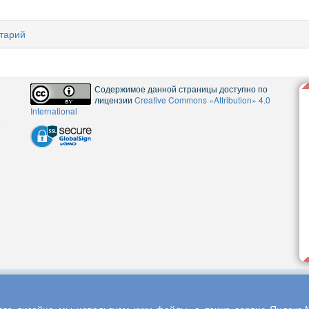
тарий
Содержимое данной страницы доступно по
лицензии
Creative Commons «Attribution» 4.0
International
5