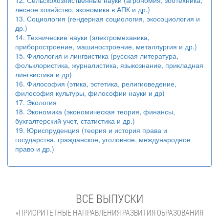
12. Сельскохозяйственные науки (агрономия, зоотехника,
лесное хозяйство, экономика в АПК и др.)
13. Социология (гендерная социология, экосоциология и
др.)
14. Технические науки (электромеханика,
приборостроение, машиностроение, металлургия и др.)
15. Филология и лингвистика (русская литература,
фольклористика, журналистика, языкознание, прикладная
лингвистика и др)
16. Философия (этика, эстетика, религиоведение,
философия культуры, философии науки и др)
17. Экология
18. Экономика (экономическая теория, финансы,
бухгалтерский учет, статистика и др.)
19. Юриспруденция (теория и история права и
государства, гражданское, уголовное, международное
право и др.)
ВСЕ ВЫПУСКИ
«ПРИОРИТЕТНЫЕ НАПРАВЛЕНИЯ РАЗВИТИЯ ОБРАЗОВАНИЯ