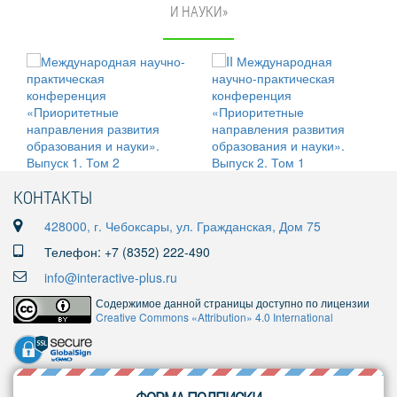
И НАУКИ»
КОНТАКТЫ
428000, г. Чебоксары, ул. Гражданская, Дом 75
Телефон: +7 (8352) 222-490
info@interactive-plus.ru
Содержимое данной страницы доступно по лицензии
Creative Commons «Attribution» 4.0 International