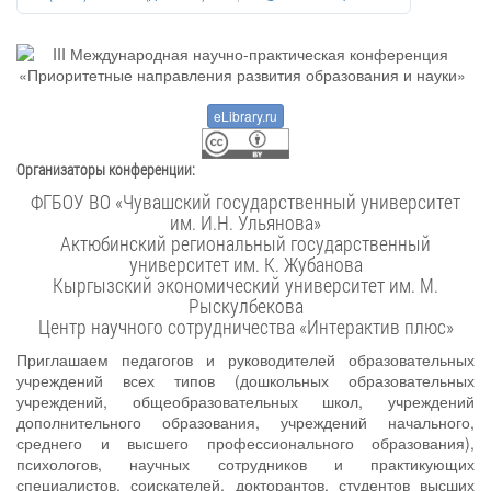
eLibrary.ru
Организаторы конференции:
ФГБОУ ВО «Чувашский государственный университет
им. И.Н. Ульянова»
Актюбинский региональный государственный
университет им. К. Жубанова
Кыргызский экономический университет им. М.
Рыскулбекова
Центр научного сотрудничества «Интерактив плюс»
Приглашаем педагогов и руководителей образовательных
учреждений всех типов (дошкольных образовательных
учреждений, общеобразовательных школ, учреждений
дополнительного образования, учреждений начального,
среднего и высшего профессионального образования),
психологов, научных сотрудников и практикующих
специалистов, соискателей, докторантов, студентов высших