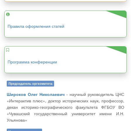
Правила оформления статей
Программа конференции
Председатель оргкомитета
Широков Олег Николаевич
- научный руководитель ЦНС
«Интерактив плюс», доктор исторических наук, профессор,
декан историко-географического факультета ФГБОУ ВО
«Чувашский государственный университет имени И.Н.
Ульянова»