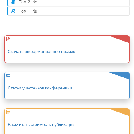
Том 2, № 1
Том 1, № 1
Скачать информационное письмо
Статьи участников конференции
Рассчитать стоимость публикации