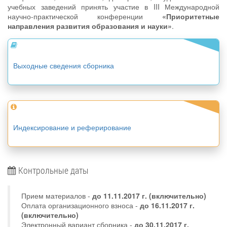
учебных заведений принять участие в III Международной
научно-практической конференции
«Приоритетные
направления развития образования и науки»
.
Выходные сведения сборника
Индексирование и реферирование
Контрольные даты
Прием материалов -
до
11.11.2017 г.
(включительно)
Оплата организационного взноса -
до 16.11.2017 г.
(включительно)
Электронный вариант сборника -
до 30.11.2017 г.