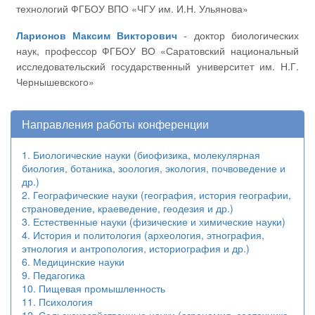
технологий ФГБОУ ВПО «ЧГУ им. И.Н. Ульянова»
Ларионов Максим Викторович
- доктор биологических
наук, профессор ФГБОУ ВО «Саратовский национальный
исследовательский государственный университет им. Н.Г.
Чернышевского»
Направления работы конференции
1. Биологические науки (биофизика, молекулярная
биология, ботаника, зоология, экология, почвоведение и
др.)
2. Географические науки (география, история географии,
страноведение, краеведение, геодезия и др.)
3. Естественные науки (физические и химические науки)
4. История и политология (археология, этнография,
этнология и антропология, историография и др.)
6. Медицинские науки
9. Педагогика
10. Пищевая промышленность
11. Психология